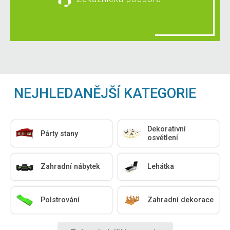
NEJHLEDANĚJŠÍ KATEGORIE
Dekorativní
Párty stany
osvětlení
Zahradní nábytek
Lehátka
Polstrování
Zahradní dekorace