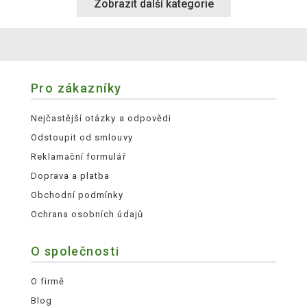
Zobrazit další kategorie
Pro zákazníky
Nejčastější otázky a odpovědi
Odstoupit od smlouvy
Reklamační formulář
Doprava a platba
Obchodní podmínky
Ochrana osobních údajů
O společnosti
O firmě
Blog