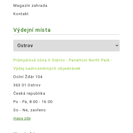
Magazín zahrada
Kontakt
Výdejní místa
Průmyslová zóna II Ostrov - Panattoni North Park -
Výdej nadrozměrných objednávek
Dolní Žďár 104
363 01 Ostrov
Česká republika
Po - Pá, 8:00 - 16:00
So - Ne, zavřeno
mapa zde