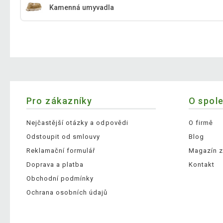
Kamenná umyvadla
Pro zákazníky
O spol
Nejčastější otázky a odpovědi
O firmě
Odstoupit od smlouvy
Blog
Reklamační formulář
Magazín z
Doprava a platba
Kontakt
Obchodní podmínky
Ochrana osobních údajů