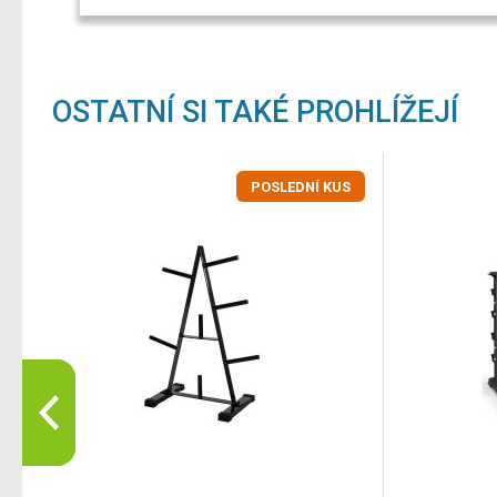
OSTATNÍ SI TAKÉ PROHLÍŽEJÍ
POSLEDNÍ KUS