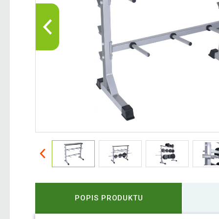
POPIS PRODUKTU