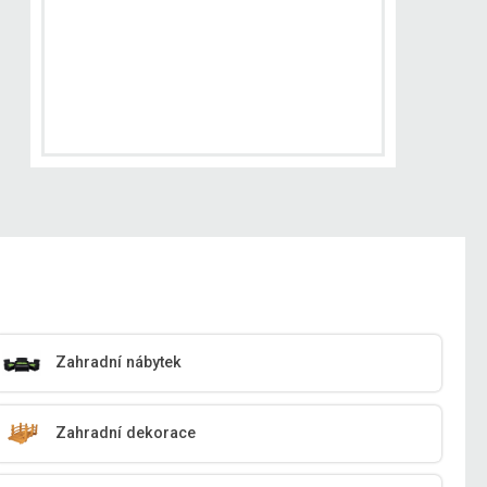
Zahradní nábytek
Zahradní dekorace