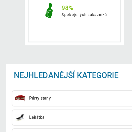
98%
Spokojených zákazníků
NEJHLEDANĚJŠÍ KATEGORIE
Párty stany
Lehátka