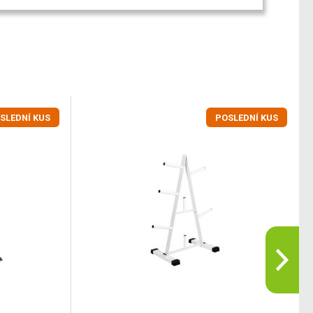
SLEDNÍ KUS
POSLEDNÍ KUS