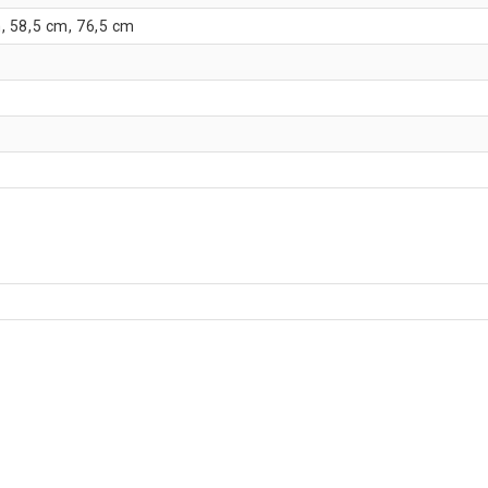
, 58,5 cm, 76,5 cm