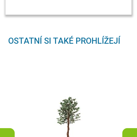
OSTATNÍ SI TAKÉ PROHLÍŽEJÍ