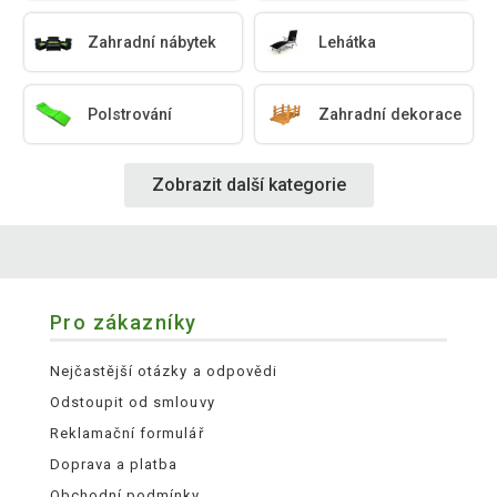
Zahradní nábytek
Lehátka
Polstrování
Zahradní dekorace
Zobrazit další kategorie
Pro zákazníky
Nejčastější otázky a odpovědi
Odstoupit od smlouvy
Reklamační formulář
Doprava a platba
Obchodní podmínky