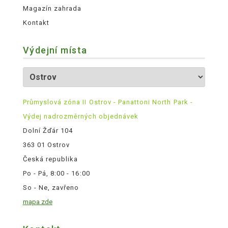
Magazín zahrada
Kontakt
Výdejní místa
Průmyslová zóna II Ostrov - Panattoni North Park -
Výdej nadrozměrných objednávek
Dolní Žďár 104
363 01 Ostrov
Česká republika
Po - Pá, 8:00 - 16:00
So - Ne, zavřeno
mapa zde