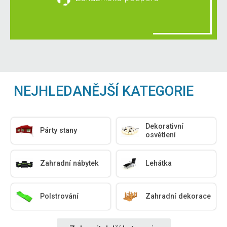
NEJHLEDANĚJŠÍ KATEGORIE
Dekorativní
Párty stany
osvětlení
Zahradní nábytek
Lehátka
Polstrování
Zahradní dekorace