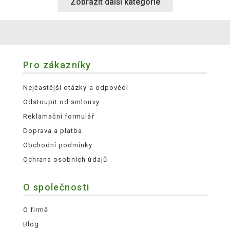
Zobrazit další kategorie
Pro zákazníky
Nejčastější otázky a odpovědi
Odstoupit od smlouvy
Reklamační formulář
Doprava a platba
Obchodní podmínky
Ochrana osobních údajů
O společnosti
O firmě
Blog