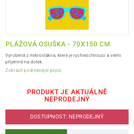
PLÁŽOVÁ OSUŠKA - 70X150 CM
Vyrobená z mikrovlákna, které je rychleschnoucí a velmi
příjemné na dotek.
Zobrazit podrobnější popis
PRODUKT JE AKTUÁLNĚ
NEPRODEJNÝ
DOSTUPNOST: NEPRODEJNÝ