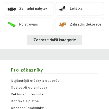
Zahradní nábytek
Lehátka
Polstrování
Zahradní dekorace
Zobrazit další kategorie
Pro zákazníky
Nejčastější otázky a odpovědi
Odstoupit od smlouvy
Reklamační formulář
Doprava a platba
Obchodní podmínky