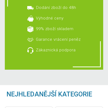
Dodání zboží do 48h
Výhodné ceny
99% zboží skladem
Garance vrácení peněz
Zákaznická podpora
NEJHLEDANĚJŠÍ KATEGORIE