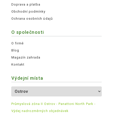
Doprava a platba
Obchodní podmínky
Ochrana osobních údajů
O společnosti
O firmě
Blog
Magazín zahrada
Kontakt
Výdejní místa
Průmyslová zóna II Ostrov - Panattoni North Park -
Výdej nadrozměrných objednávek