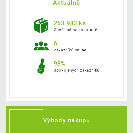
Aktuálně
263 983 ks
Zboží máme na skladě
6
Zákazníků online
98%
Spokojených zákazníků
Výhody nákupu