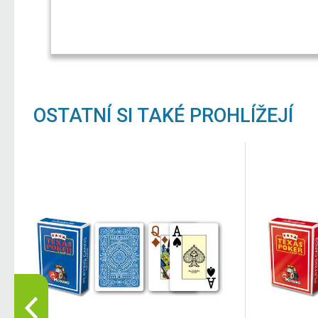
OSTATNÍ SI TAKÉ PROHLÍŽEJÍ