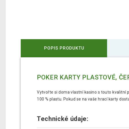
POPIS PRODUKTU
POKER KARTY PLASTOVÉ, ČE
Vytvořte si doma vlastní kasino s touto kvalitn
100 % plastu. Pokud se na vaše hrací karty dost
Technické údaje: