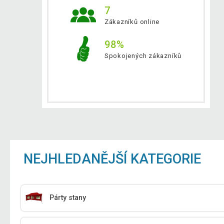
7
Zákazníků online
98%
Spokojených zákazníků
NEJHLEDANĚJŠÍ KATEGORIE
Párty stany