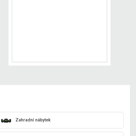
Zahradní nábytek