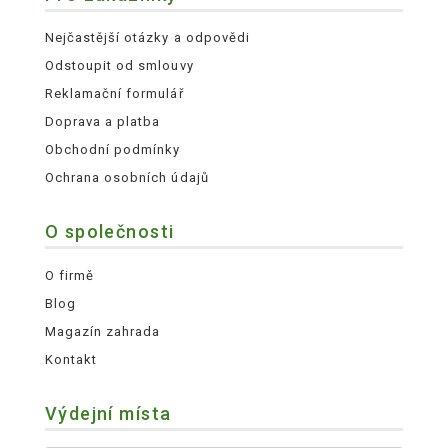
Nejčastější otázky a odpovědi
Odstoupit od smlouvy
Reklamační formulář
Doprava a platba
Obchodní podmínky
Ochrana osobních údajů
O společnosti
O firmě
Blog
Magazín zahrada
Kontakt
Výdejní místa