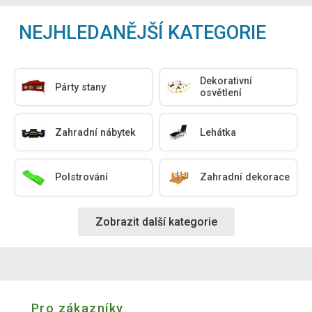
NEJHLEDANĚJŠÍ KATEGORIE
Dekorativní
Párty stany
osvětlení
Zahradní nábytek
Lehátka
Polstrování
Zahradní dekorace
Zobrazit další kategorie
Pro zákazníky