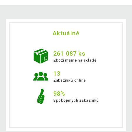
Aktuálně
261 087 ks
Zboží máme na skladě
13
Zákazníků online
98%
Spokojených zákazníků