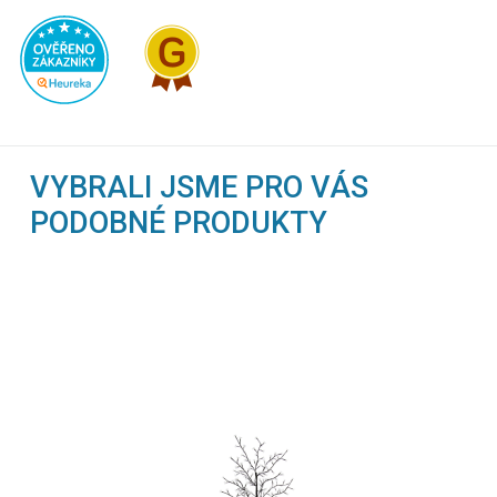
VYBRALI JSME PRO VÁS
PODOBNÉ PRODUKTY