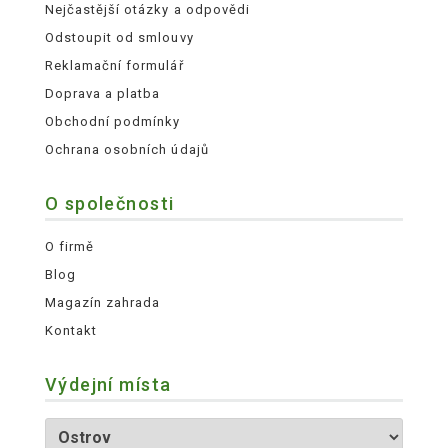
Nejčastější otázky a odpovědi
Odstoupit od smlouvy
Reklamační formulář
Doprava a platba
Obchodní podmínky
Ochrana osobních údajů
O společnosti
O firmě
Blog
Magazín zahrada
Kontakt
Výdejní místa