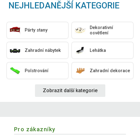
NEJHLEDANĚJŠÍ KATEGORIE
Dekorativní
Párty stany
osvětlení
Zahradní nábytek
Lehátka
Polstrování
Zahradní dekorace
Zobrazit další kategorie
Pro zákazníky