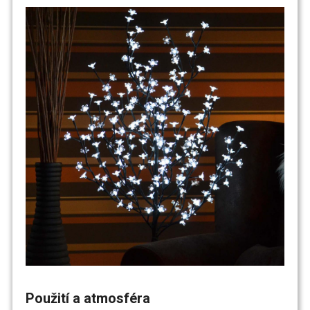
Použití a atmosféra