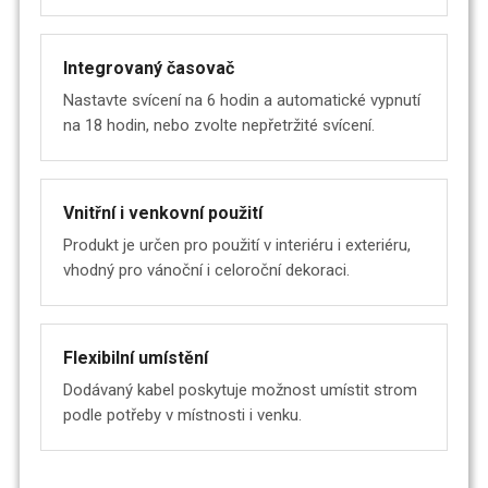
Integrovaný časovač
Nastavte svícení na 6 hodin a automatické vypnutí
na 18 hodin, nebo zvolte nepřetržité svícení.
Vnitřní i venkovní použití
Produkt je určen pro použití v interiéru i exteriéru,
vhodný pro vánoční i celoroční dekoraci.
Flexibilní umístění
Dodávaný kabel poskytuje možnost umístit strom
podle potřeby v místnosti i venku.