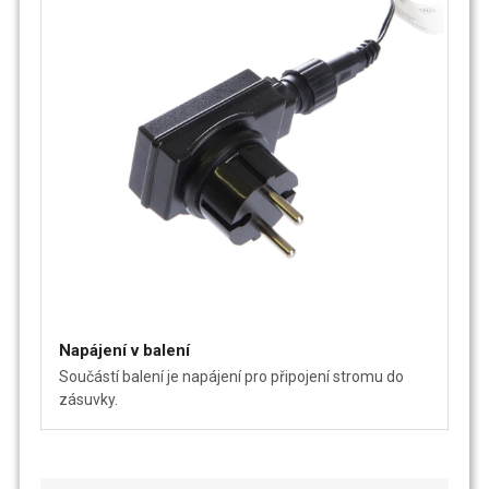
Napájení v balení
Součástí balení je napájení pro připojení stromu do
zásuvky.