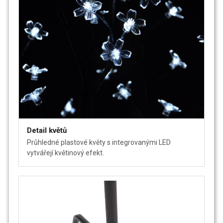
Detail květů
Průhledné plastové květy s integrovanými LED
vytvářejí květinový efekt.