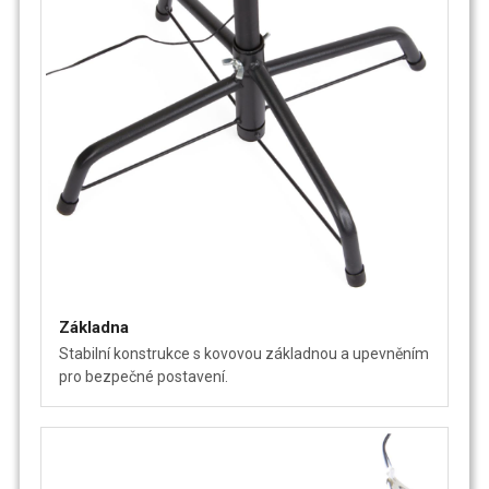
Základna
Stabilní konstrukce s kovovou základnou a upevněním
pro bezpečné postavení.