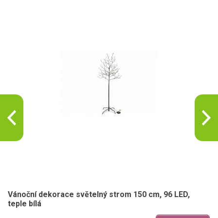
Vánoční dekorace světelný strom 150 cm, 96 LED,
teple bílá