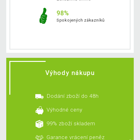
98%
Spokojených zákazníků
Výhody nákupu
Dodání zboží do 48h
Výhodné ceny
99% zboží skladem
Garance vrácení peněz