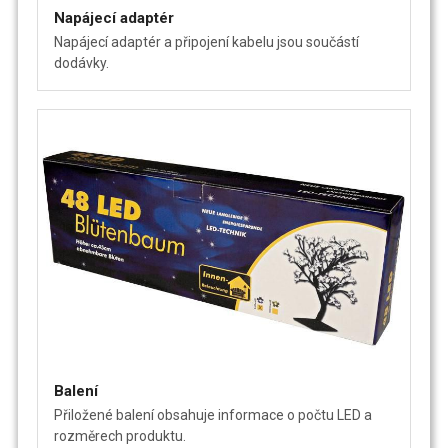
Napájecí adaptér
Napájecí adaptér a připojení kabelu jsou součástí
dodávky.
Balení
Přiložené balení obsahuje informace o počtu LED a
rozměrech produktu.