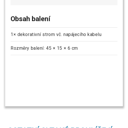
Obsah balení
1× dekorativní strom vč. napájecího kabelu
Rozměry balení: 45 × 15 × 6 cm