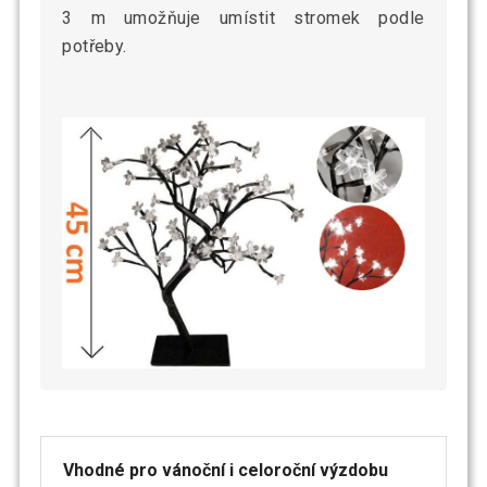
3 m umožňuje umístit stromek podle
potřeby.
Vhodné pro vánoční i celoroční výzdobu