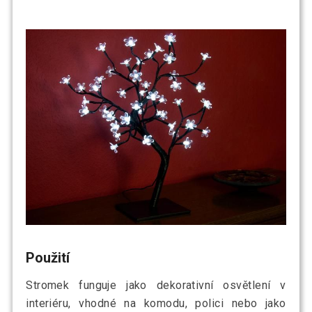
Použití
Stromek funguje jako dekorativní osvětlení v
interiéru, vhodné na komodu, polici nebo jako