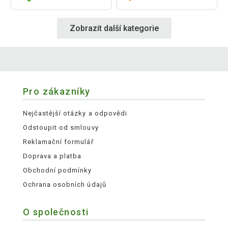
Zobrazit další kategorie
Pro zákazníky
Nejčastější otázky a odpovědi
Odstoupit od smlouvy
Reklamační formulář
Doprava a platba
Obchodní podmínky
Ochrana osobních údajů
O společnosti