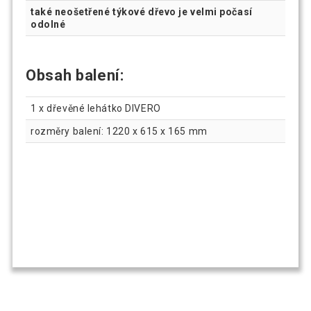
také neošetřené týkové dřevo je velmi počasí
odolné
Obsah balení:
1 x dřevěné lehátko DIVERO
rozměry balení: 1220 x 615 x 165 mm