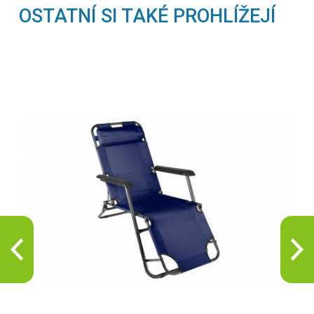
OSTATNÍ SI TAKÉ PROHLÍŽEJÍ