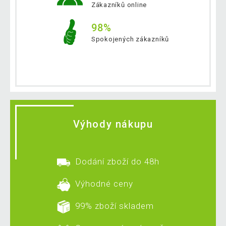
Zákazníků online
98%
Spokojených zákazníků
Výhody nákupu
Dodání zboží do 48h
Výhodné ceny
99% zboží skladem