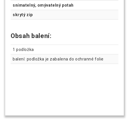
snímatelný, omývatelný potah
skrytý zip
Obsah balení:
1 podložka
balení: podložka je zabalena do ochranné folie