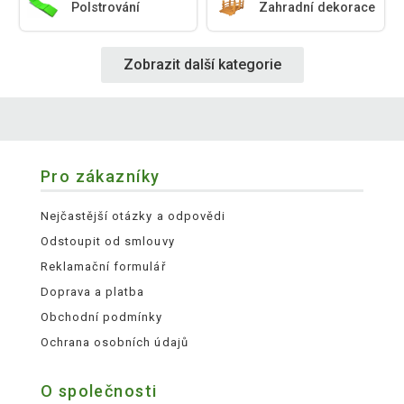
Polstrování
Zahradní dekorace
Zobrazit další kategorie
Pro zákazníky
Nejčastější otázky a odpovědi
Odstoupit od smlouvy
Reklamační formulář
Doprava a platba
Obchodní podmínky
Ochrana osobních údajů
O společnosti