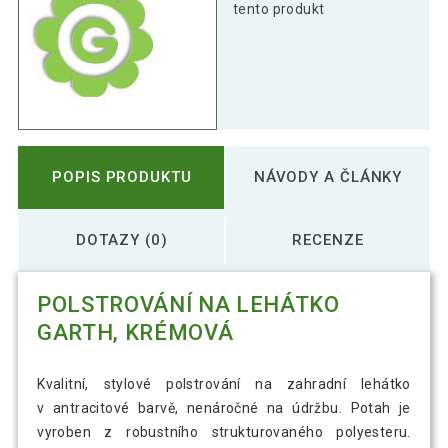
tento produkt
POPIS PRODUKTU
NÁVODY A ČLÁNKY
DOTAZY (0)
RECENZE
POLSTROVÁNÍ NA LEHÁTKO
GARTH, KRÉMOVÁ
Kvalitní, stylové polstrování na zahradní lehátko
v antracitové barvě, nenáročné na údržbu. Potah je
vyroben z robustního strukturovaného polyesteru.