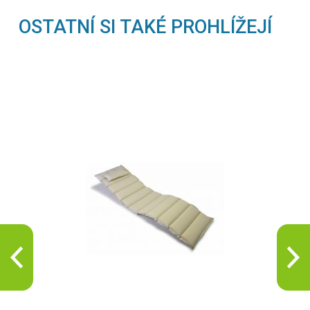
OSTATNÍ SI TAKÉ PROHLÍŽEJÍ