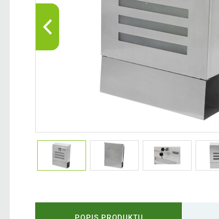
POPIS PRODUKTU