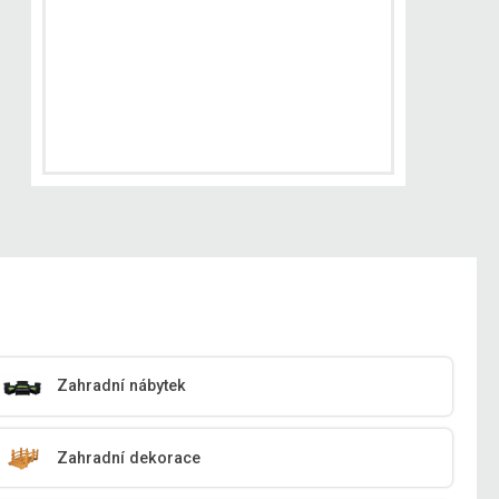
Zahradní nábytek
Zahradní dekorace