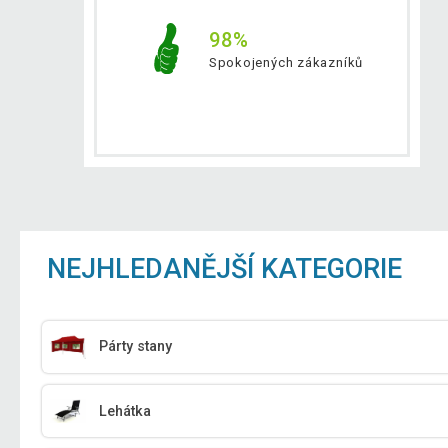
98%
Spokojených zákazníků
NEJHLEDANĚJŠÍ KATEGORIE
Párty stany
Lehátka