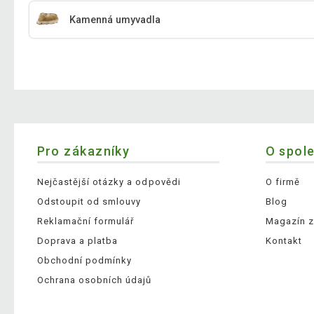
Kamenná umyvadla
Pro zákazníky
O spol
Nejčastější otázky a odpovědi
O firmě
Odstoupit od smlouvy
Blog
Reklamační formulář
Magazín z
Doprava a platba
Kontakt
Obchodní podmínky
Ochrana osobních údajů