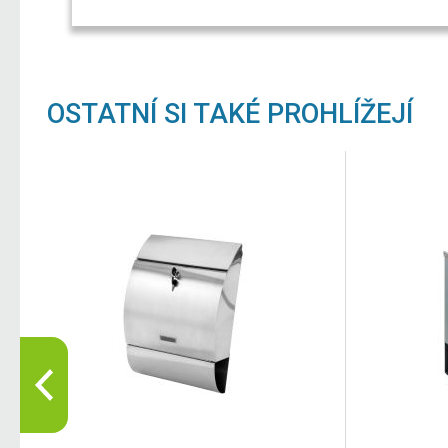
OSTATNÍ SI TAKÉ PROHLÍŽEJÍ