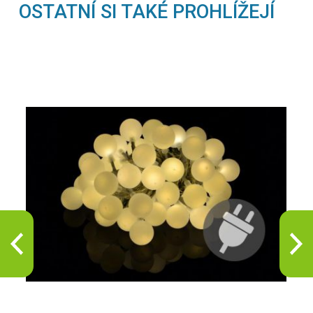
OSTATNÍ SI TAKÉ PROHLÍŽEJÍ