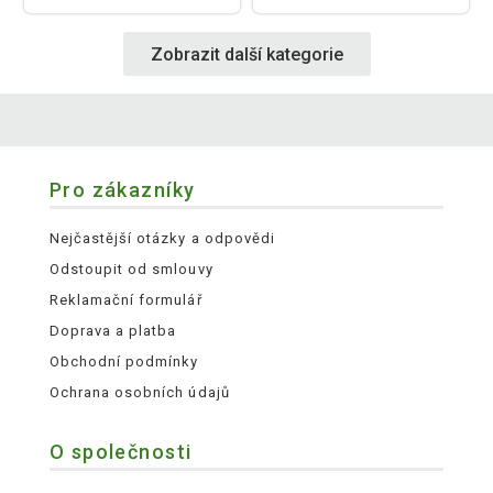
Zobrazit další kategorie
Pro zákazníky
Nejčastější otázky a odpovědi
Odstoupit od smlouvy
Reklamační formulář
Doprava a platba
Obchodní podmínky
Ochrana osobních údajů
O společnosti