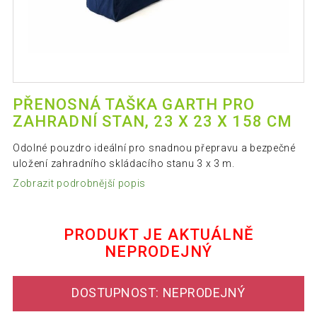
PŘENOSNÁ TAŠKA GARTH PRO
ZAHRADNÍ STAN, 23 X 23 X 158 CM
Odolné pouzdro ideální pro snadnou přepravu a bezpečné
uložení zahradního skládacího stanu 3 x 3 m.
Zobrazit podrobnější popis
PRODUKT JE AKTUÁLNĚ
NEPRODEJNÝ
DOSTUPNOST: NEPRODEJNÝ