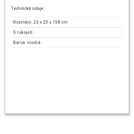
Technické údaje:
Rozměry: 23 x 23 x 158 cm
S rukojetí
Barva: modrá