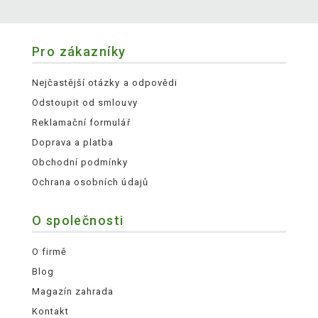
Pro zákazníky
Nejčastější otázky a odpovědi
Odstoupit od smlouvy
Reklamační formulář
Doprava a platba
Obchodní podmínky
Ochrana osobních údajů
O společnosti
O firmě
Blog
Magazín zahrada
Kontakt