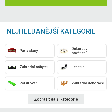
NEJHLEDANĚJŠÍ KATEGORIE
Dekorativní
Párty stany
osvětlení
Zahradní nábytek
Lehátka
Polstrování
Zahradní dekorace
Zobrazit další kategorie