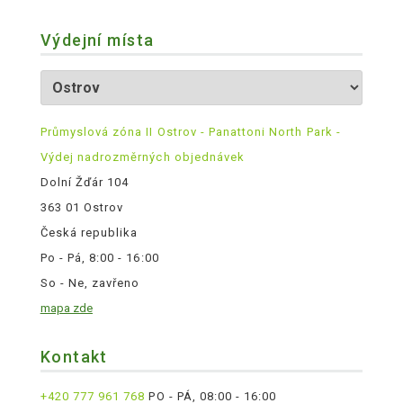
Výdejní místa
Průmyslová zóna II Ostrov - Panattoni North Park -
Výdej nadrozměrných objednávek
Dolní Žďár 104
363 01 Ostrov
Česká republika
Po - Pá, 8:00 - 16:00
So - Ne, zavřeno
mapa zde
Kontakt
+420 777 961 768
PO - PÁ, 08:00 - 16:00