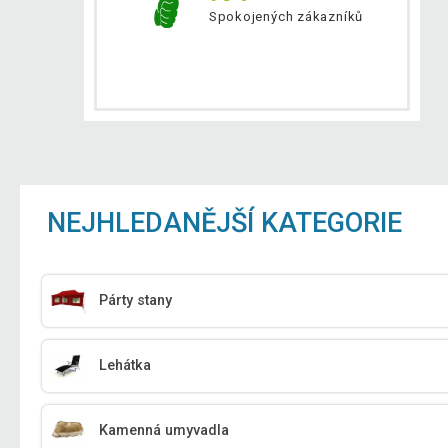
Spokojených zákazníků
NEJHLEDANĚJŠÍ KATEGORIE
Párty stany
Lehátka
Kamenná umyvadla