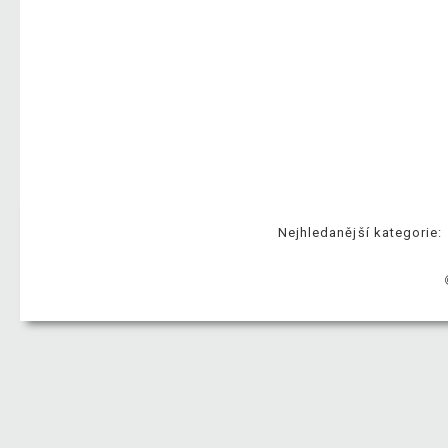
Nejhledanější kategorie: