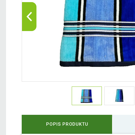
POPIS PRODUKTU