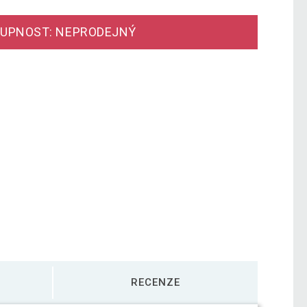
UPNOST: NEPRODEJNÝ
RECENZE