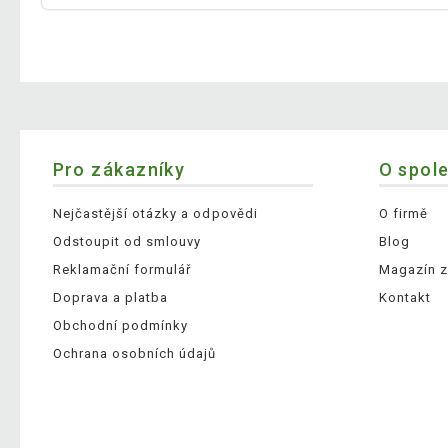
Pro zákazníky
O spol
Nejčastější otázky a odpovědi
O firmě
Odstoupit od smlouvy
Blog
Reklamační formulář
Magazín z
Doprava a platba
Kontakt
Obchodní podmínky
Ochrana osobních údajů