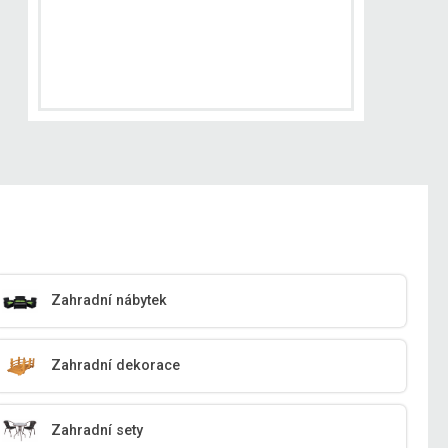
Zahradní nábytek
Zahradní dekorace
Zahradní sety