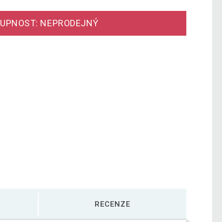
UPNOST: NEPRODEJNÝ
RECENZE