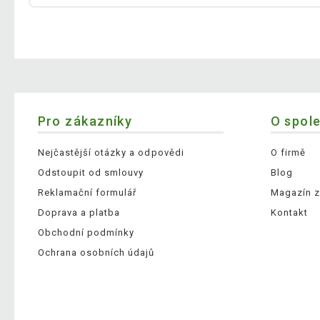
Pro zákazníky
O spol
Nejčastější otázky a odpovědi
O firmě
Odstoupit od smlouvy
Blog
Reklamační formulář
Magazín z
Doprava a platba
Kontakt
Obchodní podmínky
Ochrana osobních údajů