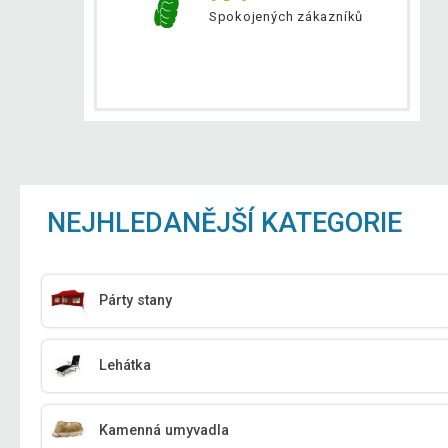
Spokojených zákazníků
NEJHLEDANĚJŠÍ KATEGORIE
Párty stany
Lehátka
Kamenná umyvadla