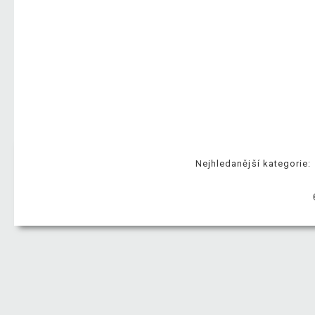
Nejhledanější kategorie: