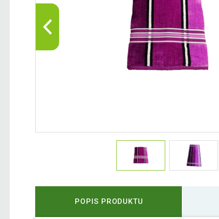
POPIS PRODUKTU