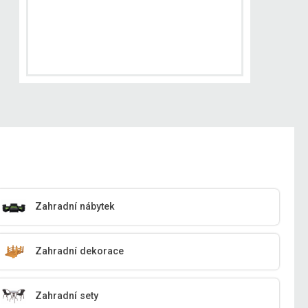
Zahradní nábytek
Zahradní dekorace
Zahradní sety