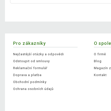
Pro zákazníky
O spol
Nejčastější otázky a odpovědi
O firmě
Odstoupit od smlouvy
Blog
Reklamační formulář
Magazín z
Doprava a platba
Kontakt
Obchodní podmínky
Ochrana osobních údajů