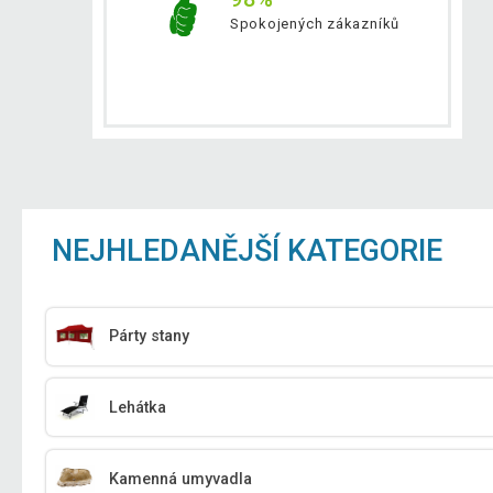
Spokojených zákazníků
NEJHLEDANĚJŠÍ KATEGORIE
Párty stany
Lehátka
Kamenná umyvadla