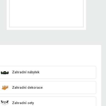
Zahradní nábytek
Zahradní dekorace
Zahradní sety