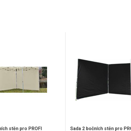
ních stěn pro PROFI
Sada 2 bočních stěn pro PR