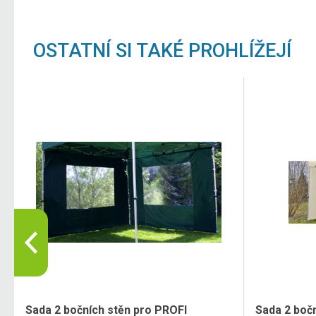
OSTATNÍ SI TAKÉ PROHLÍŽEJÍ
Sada 2 bočních stěn pro PROFI
Sada 2 boč