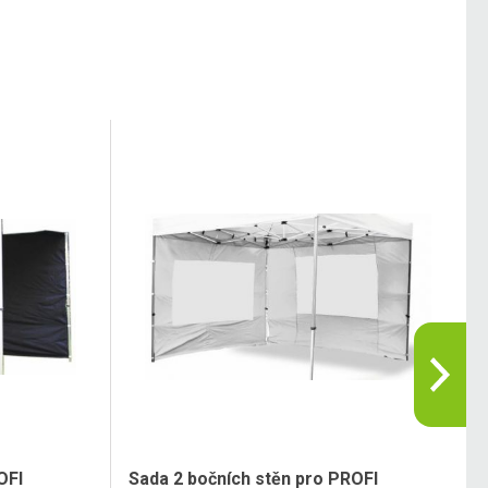
OFI
Sada 2 bočních stěn pro PROFI