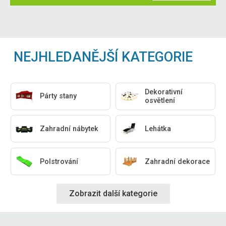
NEJHLEDANĚJŠÍ KATEGORIE
Dekorativní
Párty stany
osvětlení
Zahradní nábytek
Lehátka
Polstrování
Zahradní dekorace
Zobrazit další kategorie