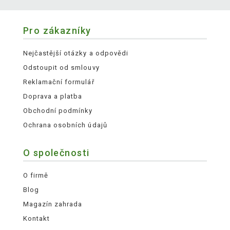
Pro zákazníky
Nejčastější otázky a odpovědi
Odstoupit od smlouvy
Reklamační formulář
Doprava a platba
Obchodní podmínky
Ochrana osobních údajů
O společnosti
O firmě
Blog
Magazín zahrada
Kontakt