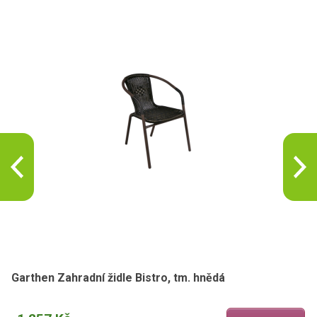
Garthen Zahradní židle Bistro, tm. hnědá