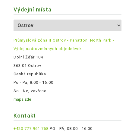
Výdejní místa
Průmyslová zóna II Ostrov - Panattoni North Park -
Výdej nadrozměrných objednávek
Dolní Žďár 104
363 01 Ostrov
Česká republika
Po - Pá, 8:00 - 16:00
So - Ne, zavřeno
mapa zde
Kontakt
+420 777 961 768
PO - PÁ, 08:00 - 16:00