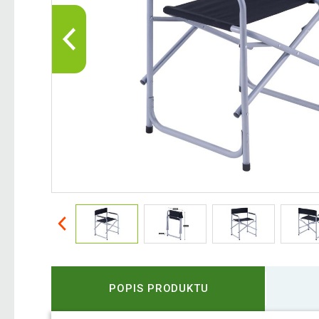
POPIS PRODUKTU