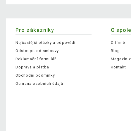
Pro zákazníky
O spol
Nejčastější otázky a odpovědi
O firmě
Odstoupit od smlouvy
Blog
Reklamační formulář
Magazín z
Doprava a platba
Kontakt
Obchodní podmínky
Ochrana osobních údajů