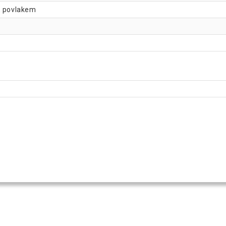
PE povlakem