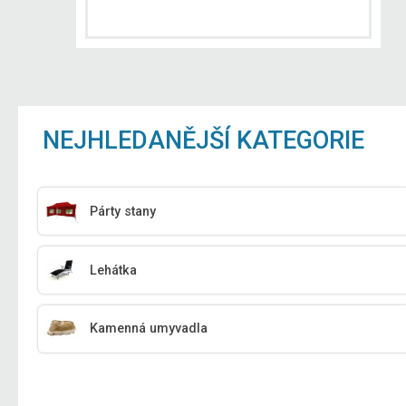
NEJHLEDANĚJŠÍ KATEGORIE
Párty stany
Lehátka
Kamenná umyvadla