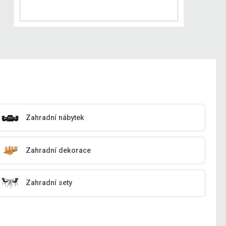
Zahradní nábytek
Zahradní dekorace
Zahradní sety