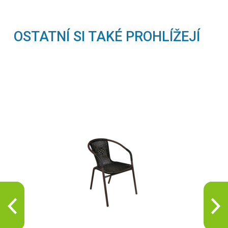
OSTATNÍ SI TAKÉ PROHLÍŽEJÍ