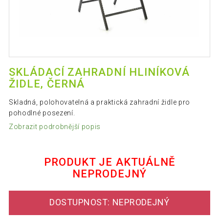
SKLÁDACÍ ZAHRADNÍ HLINÍKOVÁ
ŽIDLE, ČERNÁ
Skladná, polohovatelná a praktická zahradní židle pro
pohodlné posezení.
Zobrazit podrobnější popis
PRODUKT JE AKTUÁLNĚ
NEPRODEJNÝ
DOSTUPNOST: NEPRODEJNÝ