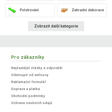
Polstrování
Zahradní dekorace
Zobrazit další kategorie
Pro zákazníky
Nejčastější otázky a odpovědi
Odstoupit od smlouvy
Reklamační formulář
Doprava a platba
Obchodní podmínky
Ochrana osobních údajů