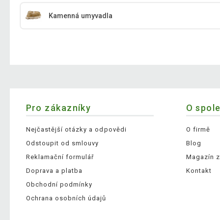
Kamenná umyvadla
Pro zákazníky
O spol
Nejčastější otázky a odpovědi
O firmě
Odstoupit od smlouvy
Blog
Reklamační formulář
Magazín z
Doprava a platba
Kontakt
Obchodní podmínky
Ochrana osobních údajů