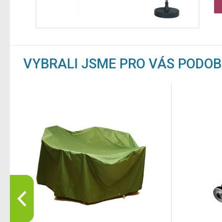
VYBRALI JSME PRO VÁS PODO