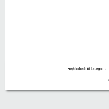
Nejhledanější kategorie: