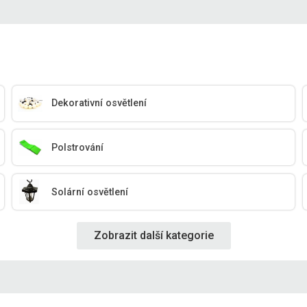
Dekorativní osvětlení
Polstrování
Solární osvětlení
Zobrazit další kategorie