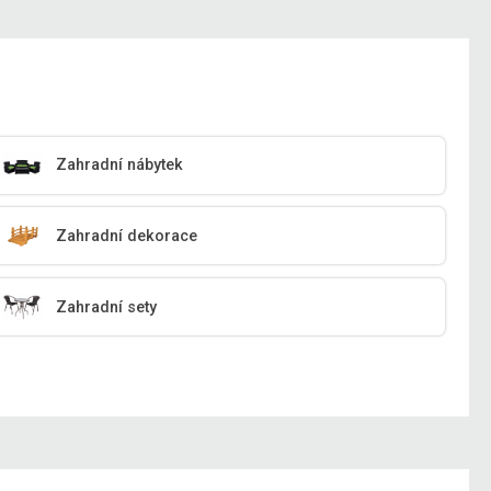
Zahradní nábytek
Zahradní dekorace
Zahradní sety