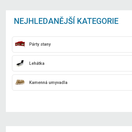
NEJHLEDANĚJŠÍ KATEGORIE
Párty stany
Lehátka
Kamenná umyvadla