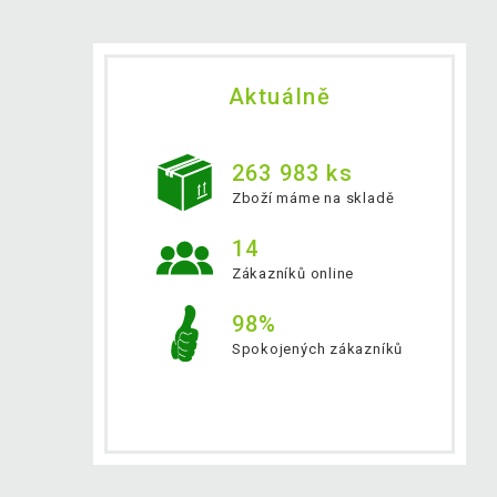
Aktuálně
263 983 ks
Zboží máme na skladě
14
Zákazníků online
98%
Spokojených zákazníků