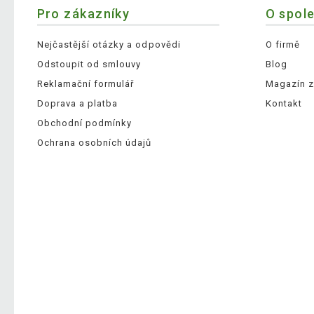
Pro zákazníky
O spol
Nejčastější otázky a odpovědi
O firmě
Odstoupit od smlouvy
Blog
Reklamační formulář
Magazín z
Doprava a platba
Kontakt
Obchodní podmínky
Ochrana osobních údajů