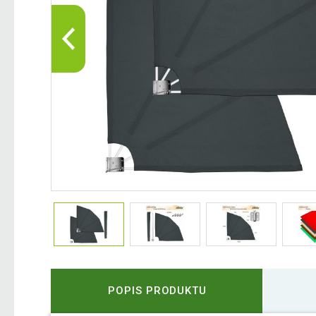
POPIS PRODUKTU