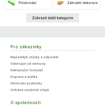
Polstrování
Zahradní dekorace
Zobrazit další kategorie
Pro zákazníky
Nejčastější otázky a odpovědi
Odstoupit od smlouvy
Reklamační formulář
Doprava a platba
Obchodní podmínky
Ochrana osobních údajů
O společnosti