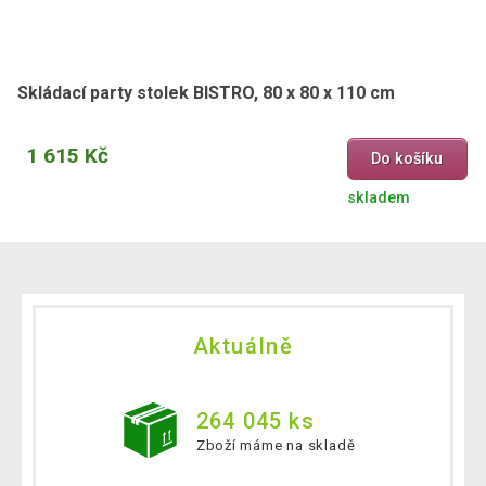
Skládací party stolek BISTRO, 80 x 80 x 110 cm
1 615 Kč
Do košíku
skladem
Aktuálně
264 045 ks
Zboží máme na skladě