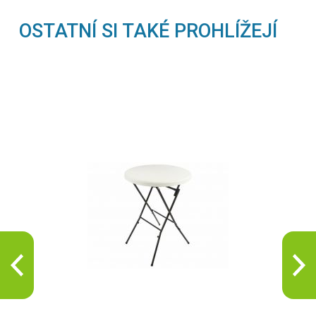
OSTATNÍ SI TAKÉ PROHLÍŽEJÍ