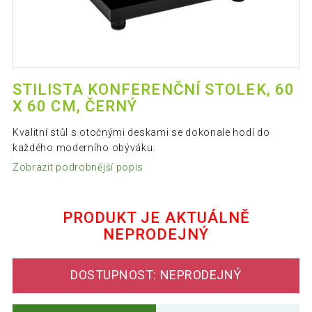
STILISTA KONFERENČNÍ STOLEK, 60
X 60 CM, ČERNÝ
Kvalitní stůl s otočnými deskami se dokonale hodí do
každého moderního obýváku.
Zobrazit podrobnější popis
PRODUKT JE AKTUÁLNĚ
NEPRODEJNÝ
DOSTUPNOST: NEPRODEJNÝ