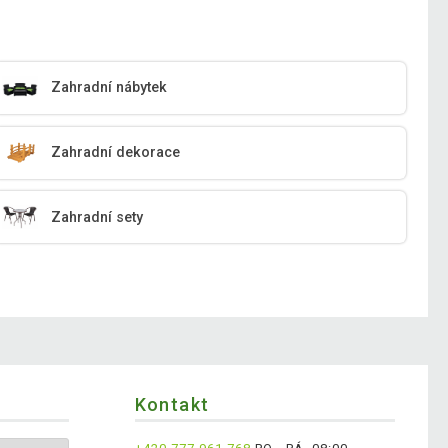
Zahradní nábytek
Zahradní dekorace
Zahradní sety
Kontakt