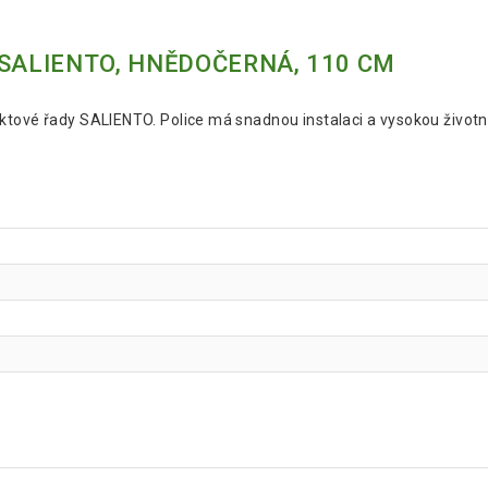
 SALIENTO, HNĚDOČERNÁ, 110 CM
ktové řady SALIENTO. Police má snadnou instalaci a vysokou životn