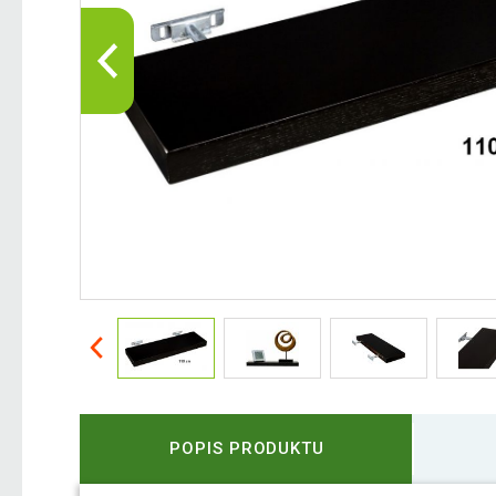
POPIS PRODUKTU