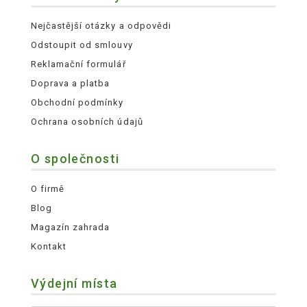
Nejčastější otázky a odpovědi
Odstoupit od smlouvy
Reklamační formulář
Doprava a platba
Obchodní podmínky
Ochrana osobních údajů
O společnosti
O firmě
Blog
Magazín zahrada
Kontakt
Výdejní místa