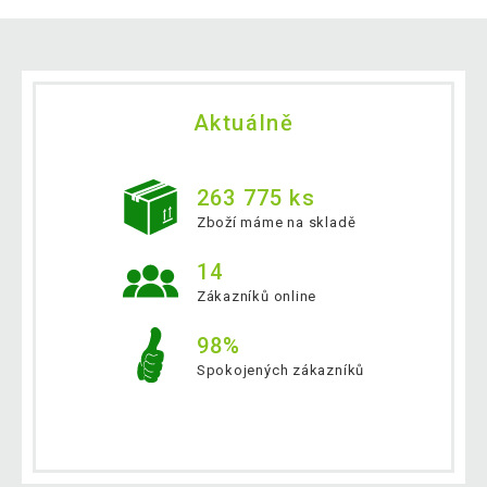
Aktuálně
263 775 ks
Zboží máme na skladě
14
Zákazníků online
98%
Spokojených zákazníků