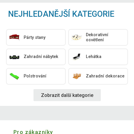
NEJHLEDANĚJŠÍ KATEGORIE
Dekorativní
Párty stany
osvětlení
Zahradní nábytek
Lehátka
Polstrování
Zahradní dekorace
Zobrazit další kategorie
Pro zákazníky