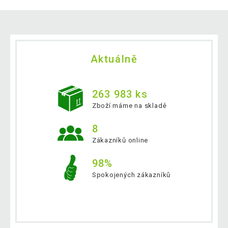
Aktuálně
263 983 ks
Zboží máme na skladě
8
Zákazníků online
98%
Spokojených zákazníků