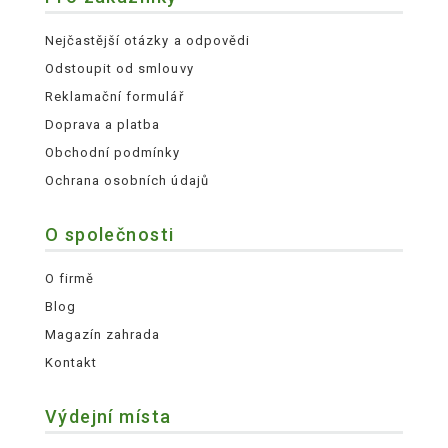
Nejčastější otázky a odpovědi
Odstoupit od smlouvy
Reklamační formulář
Doprava a platba
Obchodní podmínky
Ochrana osobních údajů
O společnosti
O firmě
Blog
Magazín zahrada
Kontakt
Výdejní místa