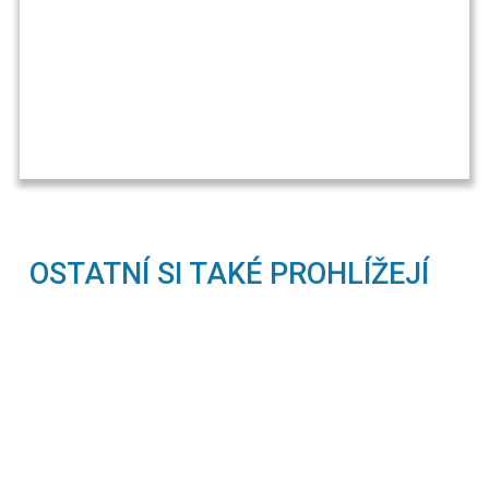
OSTATNÍ SI TAKÉ PROHLÍŽEJÍ