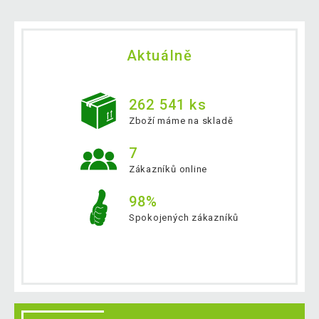
Aktuálně
262 541 ks
Zboží máme na skladě
7
Zákazníků online
98%
Spokojených zákazníků