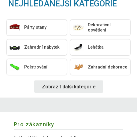
NEJHLEDANĚJŠÍ KATEGORIE
Dekorativní
Párty stany
osvětlení
Zahradní nábytek
Lehátka
Polstrování
Zahradní dekorace
Zobrazit další kategorie
Pro zákazníky