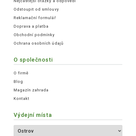
Nejčastější otázky a odpovědi
Odstoupit od smlouvy
Reklamační formulář
Doprava a platba
Obchodní podmínky
Ochrana osobních údajů
O společnosti
O firmě
Blog
Magazín zahrada
Kontakt
Výdejní místa