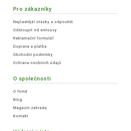
Pro zákazníky
Nejčastější otázky a odpovědi
Odstoupit od smlouvy
Reklamační formulář
Doprava a platba
Obchodní podmínky
Ochrana osobních údajů
O společnosti
O firmě
Blog
Magazín zahrada
Kontakt