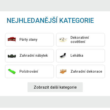
NEJHLEDANĚJŠÍ KATEGORIE
Dekorativní
Párty stany
osvětlení
Zahradní nábytek
Lehátka
Polstrování
Zahradní dekorace
Zobrazit další kategorie