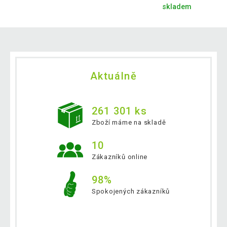
skladem
Aktuálně
261 301 ks
Zboží máme na skladě
10
Zákazníků online
98%
Spokojených zákazníků