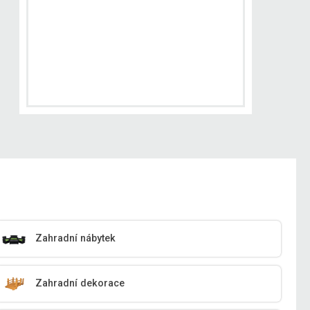
Zahradní nábytek
Zahradní dekorace