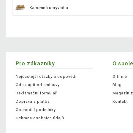
Kamenná umyvadla
Pro zákazníky
O spol
Nejčastější otázky a odpovědi
O firmě
Odstoupit od smlouvy
Blog
Reklamační formulář
Magazín z
Doprava a platba
Kontakt
Obchodní podmínky
Ochrana osobních údajů