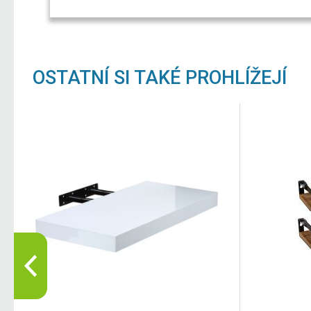
OSTATNÍ SI TAKÉ PROHLÍŽEJÍ