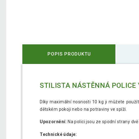
POPIS PRODUKTU
STILISTA NÁSTĚNNÁ POLICE
Díky maximální nosnosti 10 kg ji můžete použít
dětském pokoji nebo na potraviny ve spíži.
Upozornění:
Na polici jsou ze spodní strany dvě 
Technické údaje: