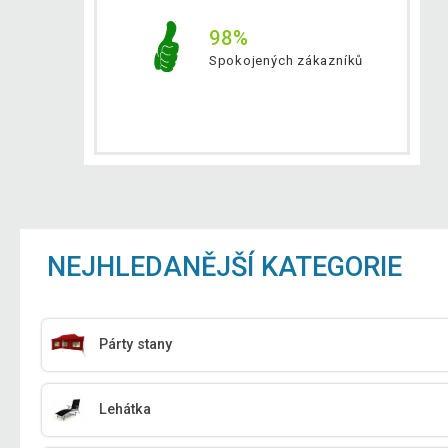
98%
Spokojených zákazníků
NEJHLEDANĚJŠÍ KATEGORIE
Párty stany
Lehátka