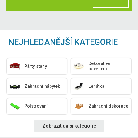
NEJHLEDANĚJŠÍ KATEGORIE
Dekorativní
Párty stany
osvětlení
Zahradní nábytek
Lehátka
Polstrování
Zahradní dekorace
Zobrazit další kategorie