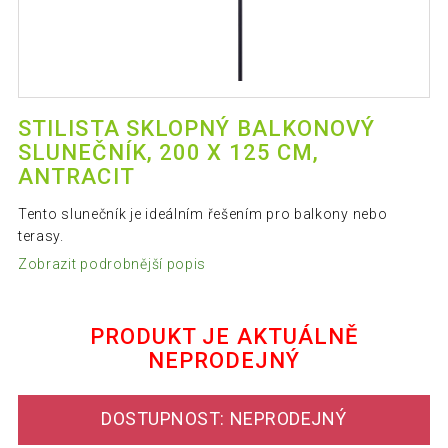
STILISTA SKLOPNÝ BALKONOVÝ
SLUNEČNÍK, 200 X 125 CM,
ANTRACIT
Tento slunečník je ideálním řešením pro balkony nebo
terasy.
Zobrazit podrobnější popis
PRODUKT JE AKTUÁLNĚ
NEPRODEJNÝ
DOSTUPNOST: NEPRODEJNÝ