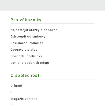
Pro zákazníky
Nejčastější otázky a odpovědi
Odstoupit od smlouvy
Reklamační formulář
Doprava a platba
Obchodní podmínky
Ochrana osobních údajů
O společnosti
O firmě
Blog
Magazín zahrada