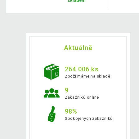
skladem
Aktuálně
264 006 ks
Zboží máme na skladě
9
Zákazníků online
98%
Spokojených zákazníků