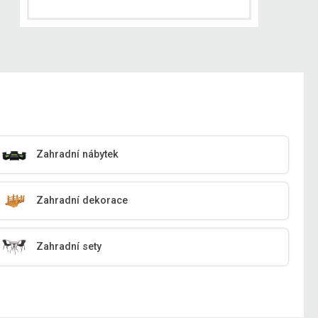
Zahradní nábytek
Zahradní dekorace
Zahradní sety