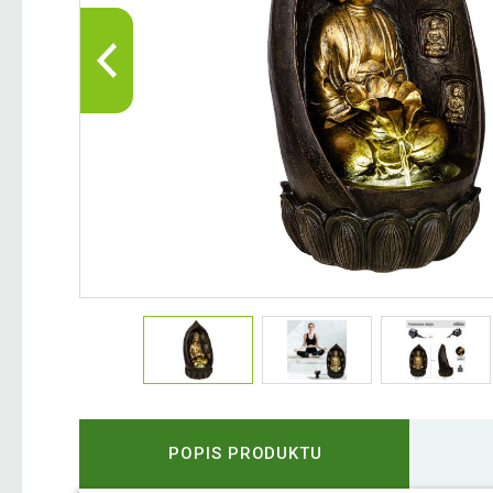
POPIS PRODUKTU