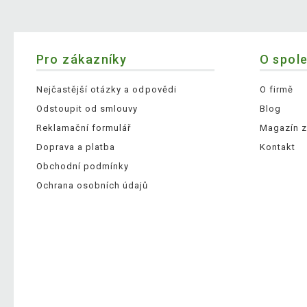
Pro zákazníky
O spol
Nejčastější otázky a odpovědi
O firmě
Odstoupit od smlouvy
Blog
Reklamační formulář
Magazín z
Doprava a platba
Kontakt
Obchodní podmínky
Ochrana osobních údajů