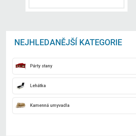
NEJHLEDANĚJŠÍ KATEGORIE
Párty stany
Lehátka
Kamenná umyvadla