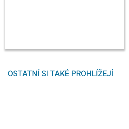
OSTATNÍ SI TAKÉ PROHLÍŽEJÍ