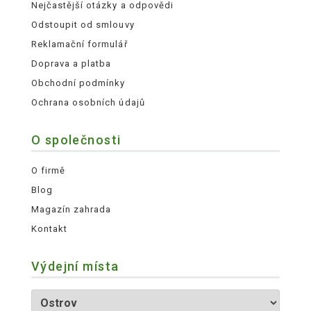
Nejčastější otázky a odpovědi
Odstoupit od smlouvy
Reklamační formulář
Doprava a platba
Obchodní podmínky
Ochrana osobních údajů
O společnosti
O firmě
Blog
Magazín zahrada
Kontakt
Výdejní místa