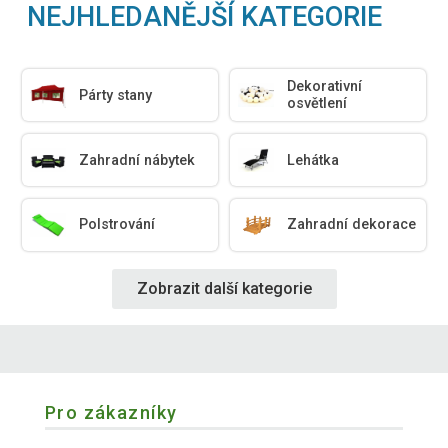
NEJHLEDANĚJŠÍ KATEGORIE
Dekorativní
Párty stany
osvětlení
Zahradní nábytek
Lehátka
Polstrování
Zahradní dekorace
Zobrazit další kategorie
Pro zákazníky