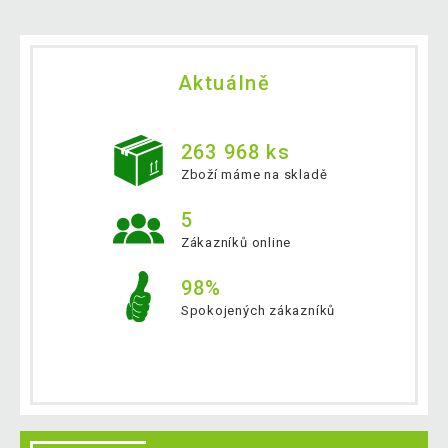
Aktuálně
263 968 ks
Zboží máme na skladě
5
Zákazníků online
98%
Spokojených zákazníků