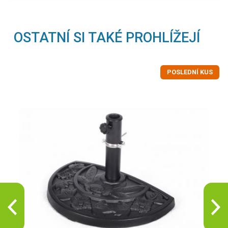
OSTATNÍ SI TAKÉ PROHLÍŽEJÍ
POSLEDNÍ KUS