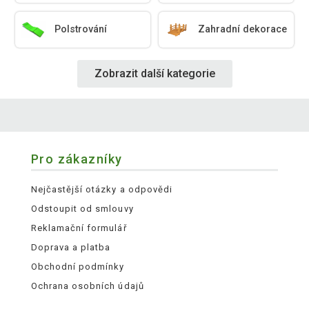
Polstrování
Zahradní dekorace
Zobrazit další kategorie
Pro zákazníky
Nejčastější otázky a odpovědi
Odstoupit od smlouvy
Reklamační formulář
Doprava a platba
Obchodní podmínky
Ochrana osobních údajů