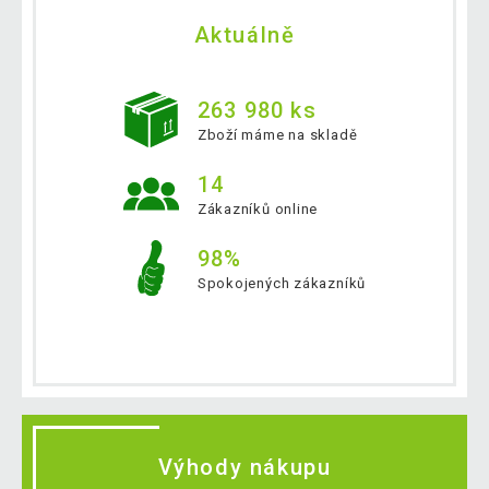
Aktuálně
263 980 ks
Zboží máme na skladě
14
Zákazníků online
98%
Spokojených zákazníků
Výhody nákupu