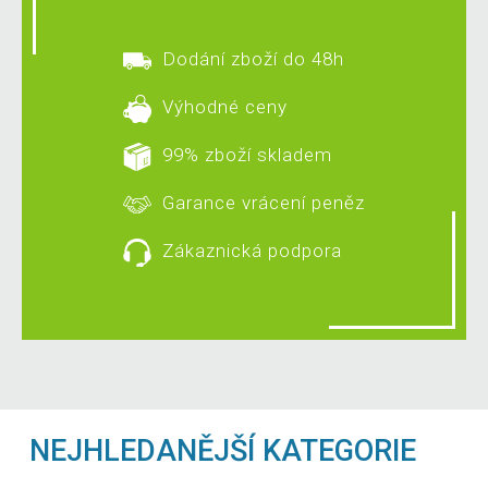
Dodání zboží do 48h
Výhodné ceny
99% zboží skladem
Garance vrácení peněz
Zákaznická podpora
NEJHLEDANĚJŠÍ KATEGORIE