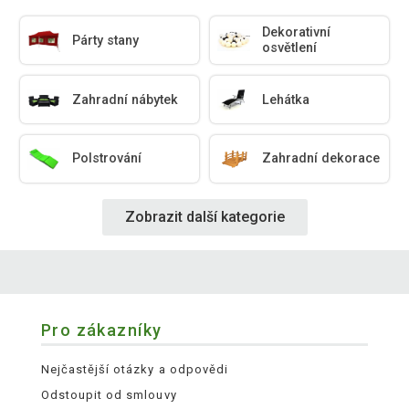
Dekorativní
Párty stany
osvětlení
Zahradní nábytek
Lehátka
Polstrování
Zahradní dekorace
Zobrazit další kategorie
Pro zákazníky
Nejčastější otázky a odpovědi
Odstoupit od smlouvy