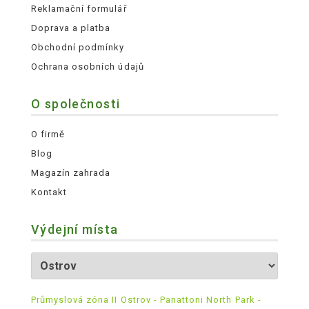
Reklamační formulář
Doprava a platba
Obchodní podmínky
Ochrana osobních údajů
O společnosti
O firmě
Blog
Magazín zahrada
Kontakt
Výdejní místa
Průmyslová zóna II Ostrov - Panattoni North Park -