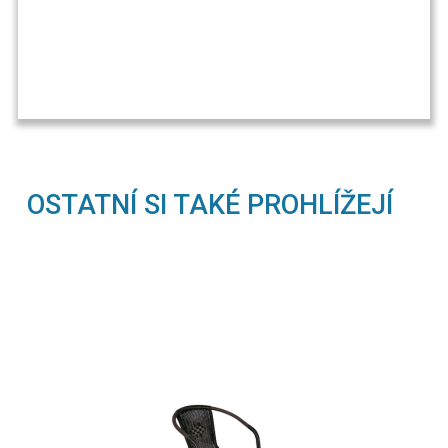
OSTATNÍ SI TAKÉ PROHLÍŽEJÍ