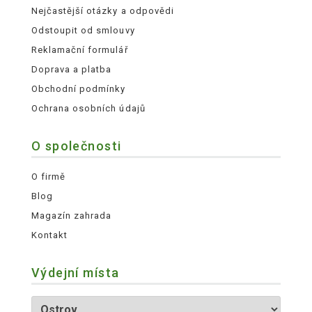
Nejčastější otázky a odpovědi
Odstoupit od smlouvy
Reklamační formulář
Doprava a platba
Obchodní podmínky
Ochrana osobních údajů
O společnosti
O firmě
Blog
Magazín zahrada
Kontakt
Výdejní místa