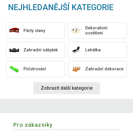
NEJHLEDANĚJŠÍ KATEGORIE
Dekorativní
Párty stany
osvětlení
Zahradní nábytek
Lehátka
Polstrování
Zahradní dekorace
Zobrazit další kategorie
Pro zákazníky