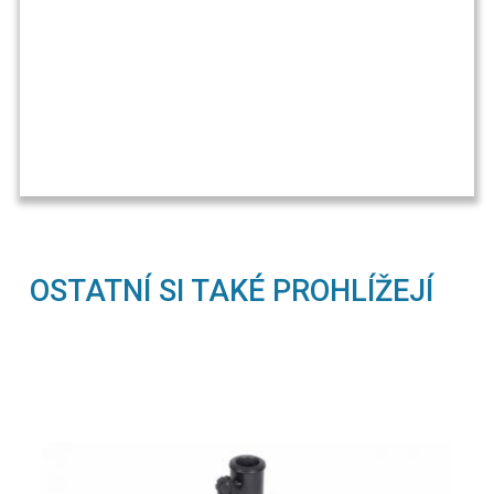
OSTATNÍ SI TAKÉ PROHLÍŽEJÍ