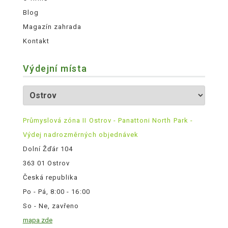
Blog
Magazín zahrada
Kontakt
Výdejní místa
Průmyslová zóna II Ostrov - Panattoni North Park -
Výdej nadrozměrných objednávek
Dolní Žďár 104
363 01 Ostrov
Česká republika
Po - Pá, 8:00 - 16:00
So - Ne, zavřeno
mapa zde