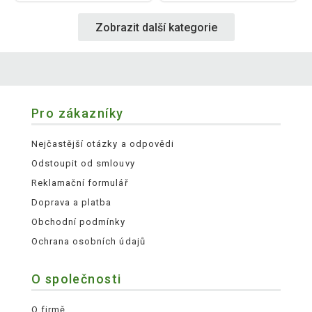
Zobrazit další kategorie
Pro zákazníky
Nejčastější otázky a odpovědi
Odstoupit od smlouvy
Reklamační formulář
Doprava a platba
Obchodní podmínky
Ochrana osobních údajů
O společnosti
O firmě