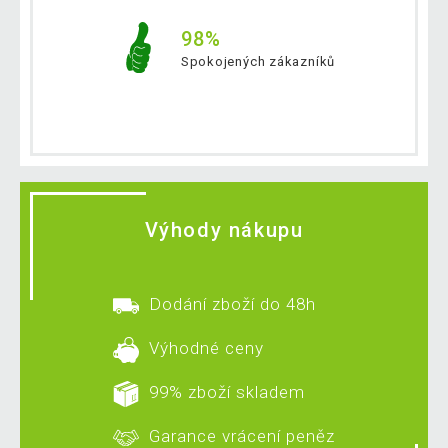
98%
Spokojených zákazníků
Výhody nákupu
Dodání zboží do 48h
Výhodné ceny
99% zboží skladem
Garance vrácení peněz