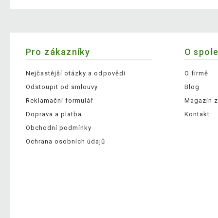
Pro zákazníky
O spol
Nejčastější otázky a odpovědi
O firmě
Odstoupit od smlouvy
Blog
Reklamační formulář
Magazín z
Doprava a platba
Kontakt
Obchodní podmínky
Ochrana osobních údajů