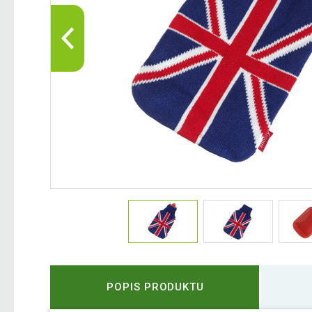
POPIS PRODUKTU