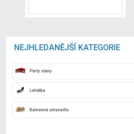
NEJHLEDANĚJŠÍ KATEGORIE
Párty stany
Lehátka
Kamenná umyvadla