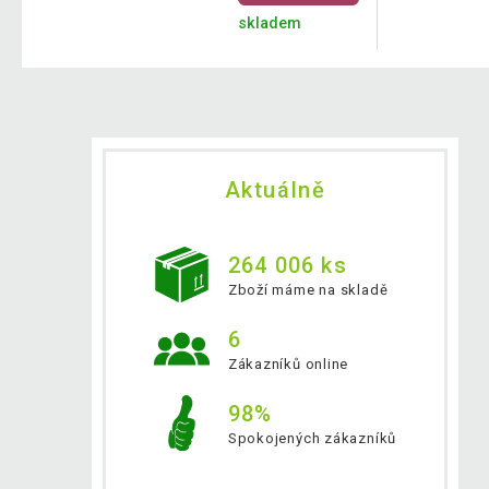
skladem
Aktuálně
264 006 ks
Zboží máme na skladě
6
Zákazníků online
98%
Spokojených zákazníků