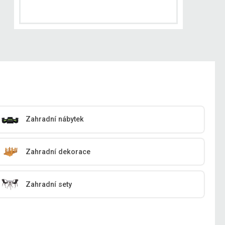
Zahradní nábytek
Zahradní dekorace
Zahradní sety