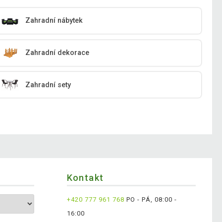
Zahradní nábytek
Zahradní dekorace
Zahradní sety
Kontakt
+420 777 961 768
PO - PÁ, 08:00 -
16:00