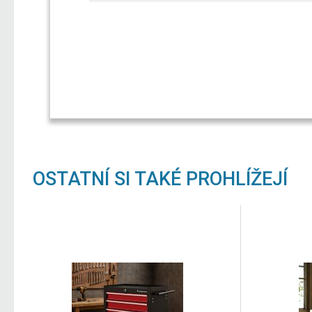
OSTATNÍ SI TAKÉ PROHLÍŽEJÍ