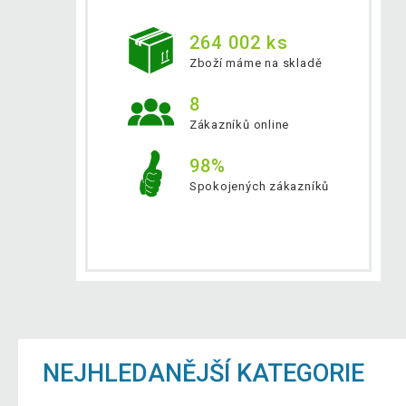
264 002 ks
Zboží máme na skladě
8
Zákazníků online
98%
Spokojených zákazníků
NEJHLEDANĚJŠÍ KATEGORIE