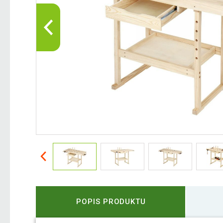
POPIS PRODUKTU