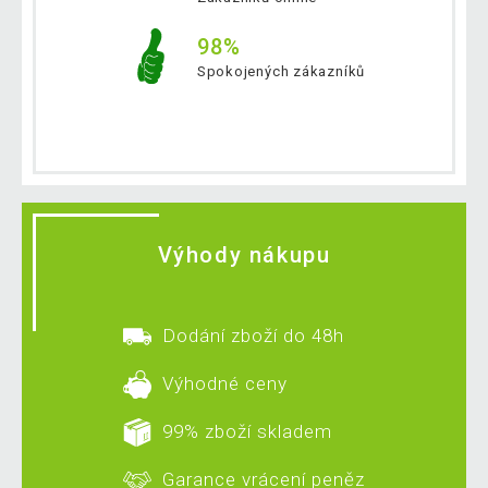
98%
Spokojených zákazníků
Výhody nákupu
Dodání zboží do 48h
Výhodné ceny
99% zboží skladem
Garance vrácení peněz