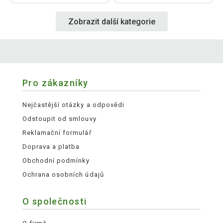
Zobrazit další kategorie
Pro zákazníky
Nejčastější otázky a odpovědi
Odstoupit od smlouvy
Reklamační formulář
Doprava a platba
Obchodní podmínky
Ochrana osobních údajů
O společnosti