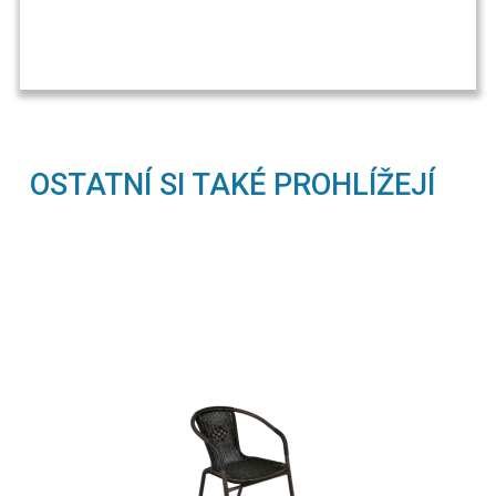
OSTATNÍ SI TAKÉ PROHLÍŽEJÍ