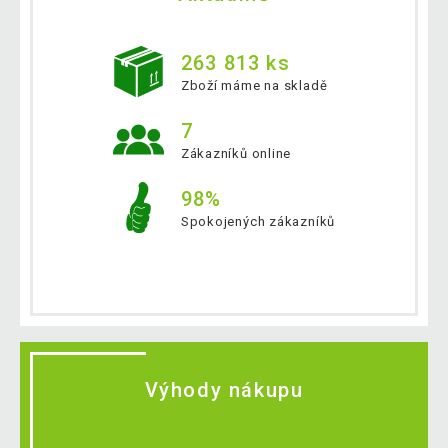
263 813 ks
Zboží máme na skladě
7
Zákazníků online
98%
Spokojených zákazníků
Výhody nákupu