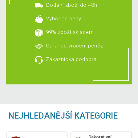
Dodání zboží do 48h
Výhodné ceny
99% zboží skladem
Garance vrácení peněz
Zákaznická podpora
NEJHLEDANĚJŠÍ KATEGORIE
Dekorativní