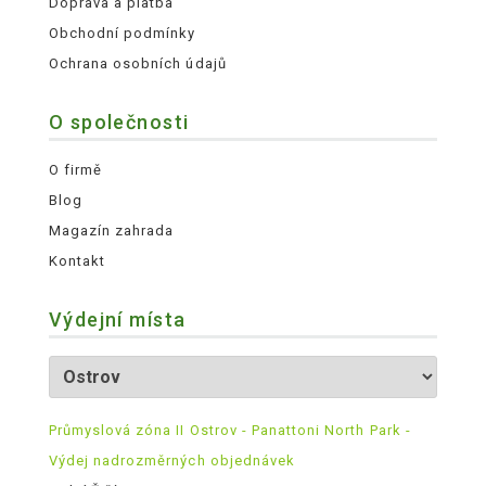
Doprava a platba
Obchodní podmínky
Ochrana osobních údajů
O společnosti
O firmě
Blog
Magazín zahrada
Kontakt
Výdejní místa
Průmyslová zóna II Ostrov - Panattoni North Park -
Výdej nadrozměrných objednávek