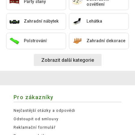
Párty stany
osvětlení
Zahradní nábytek
Lehátka
Polstrování
Zahradní dekorace
Zobrazit další kategorie
Pro zákazníky
Nejčastější otázky a odpovědi
Odstoupit od smlouvy
Reklamační formulář