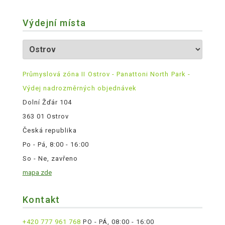
Výdejní místa
Průmyslová zóna II Ostrov - Panattoni North Park -
Výdej nadrozměrných objednávek
Dolní Žďár 104
363 01 Ostrov
Česká republika
Po - Pá, 8:00 - 16:00
So - Ne, zavřeno
mapa zde
Kontakt
+420 777 961 768
PO - PÁ, 08:00 - 16:00