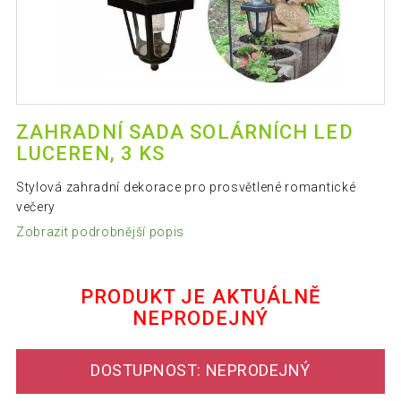
ZAHRADNÍ SADA SOLÁRNÍCH LED
LUCEREN, 3 KS
Stylová zahradní dekorace pro prosvětlené romantické
večery
Zobrazit podrobnější popis
PRODUKT JE AKTUÁLNĚ
NEPRODEJNÝ
DOSTUPNOST: NEPRODEJNÝ