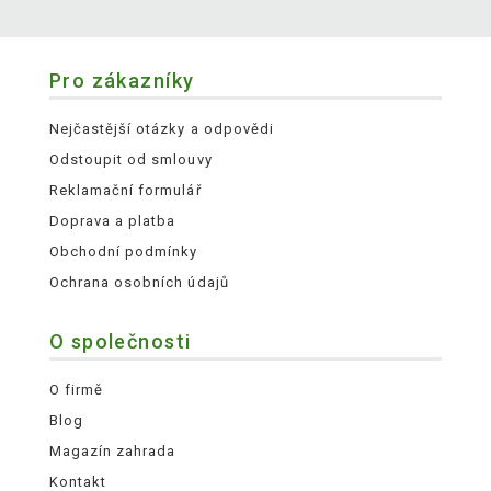
Pro zákazníky
Nejčastější otázky a odpovědi
Odstoupit od smlouvy
Reklamační formulář
Doprava a platba
Obchodní podmínky
Ochrana osobních údajů
O společnosti
O firmě
Blog
Magazín zahrada
Kontakt