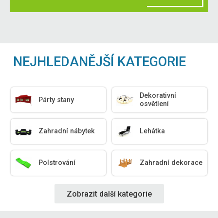
NEJHLEDANĚJŠÍ KATEGORIE
Dekorativní
Párty stany
osvětlení
Zahradní nábytek
Lehátka
Polstrování
Zahradní dekorace
Zobrazit další kategorie