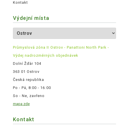
Kontakt
Výdejní místa
Průmyslová zóna II Ostrov - Panattoni North Park -
Výdej nadrozměrných objednávek
Dolní Žďár 104
363 01 Ostrov
Česká republika
Po - Pá, 8:00 - 16:00
So - Ne, zavřeno
mapa zde
Kontakt