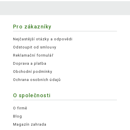
Pro zákazníky
Nejčastější otázky a odpovědi
Odstoupit od smlouvy
Reklamační formulář
Doprava a platba
Obchodní podmínky
Ochrana osobních údajů
O společnosti
O firmě
Blog
Magazín zahrada