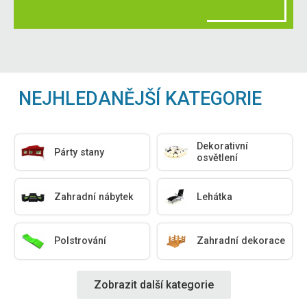
NEJHLEDANĚJŠÍ KATEGORIE
Dekorativní
Párty stany
osvětlení
Zahradní nábytek
Lehátka
Polstrování
Zahradní dekorace
Zobrazit další kategorie