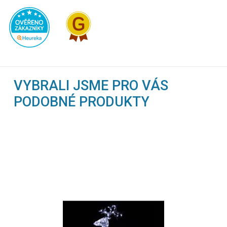
VYBRALI JSME PRO VÁS
PODOBNÉ PRODUKTY