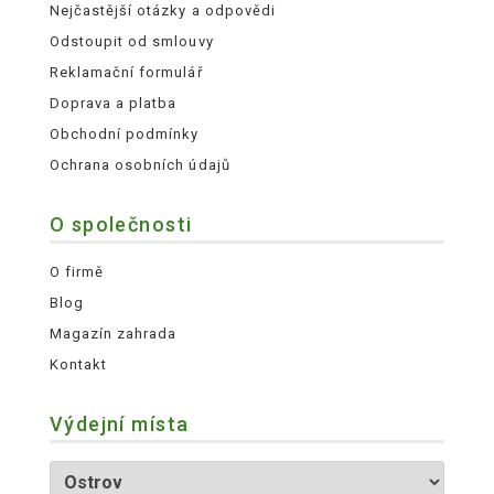
Nejčastější otázky a odpovědi
Odstoupit od smlouvy
Reklamační formulář
Doprava a platba
Obchodní podmínky
Ochrana osobních údajů
O společnosti
O firmě
Blog
Magazín zahrada
Kontakt
Výdejní místa