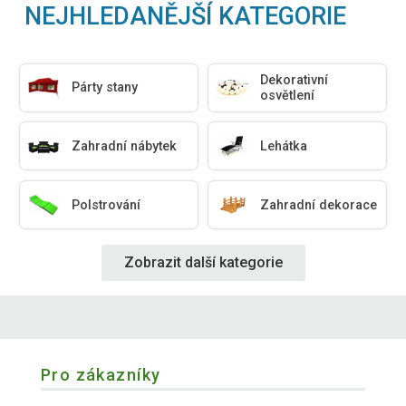
NEJHLEDANĚJŠÍ KATEGORIE
Dekorativní
Párty stany
osvětlení
Zahradní nábytek
Lehátka
Polstrování
Zahradní dekorace
Zobrazit další kategorie
Pro zákazníky