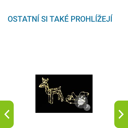
OSTATNÍ SI TAKÉ PROHLÍŽEJÍ