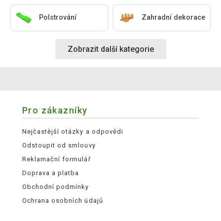
Polstrování
Zahradní dekorace
Zobrazit další kategorie
Pro zákazníky
Nejčastější otázky a odpovědi
Odstoupit od smlouvy
Reklamační formulář
Doprava a platba
Obchodní podmínky
Ochrana osobních údajů