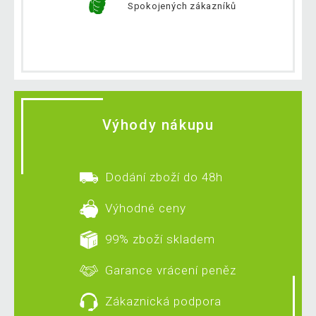
Spokojených zákazníků
Výhody nákupu
Dodání zboží do 48h
Výhodné ceny
99% zboží skladem
Garance vrácení peněz
Zákaznická podpora