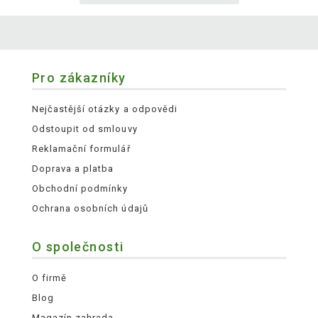
Pro zákazníky
Nejčastější otázky a odpovědi
Odstoupit od smlouvy
Reklamační formulář
Doprava a platba
Obchodní podmínky
Ochrana osobních údajů
O společnosti
O firmě
Blog
Magazín zahrada