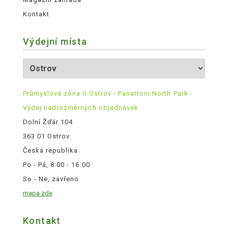
Kontakt
Výdejní místa
Průmyslová zóna II Ostrov - Panattoni North Park -
Výdej nadrozměrných objednávek
Dolní Žďár 104
363 01 Ostrov
Česká republika
Po - Pá, 8:00 - 16:00
So - Ne, zavřeno
mapa zde
Kontakt