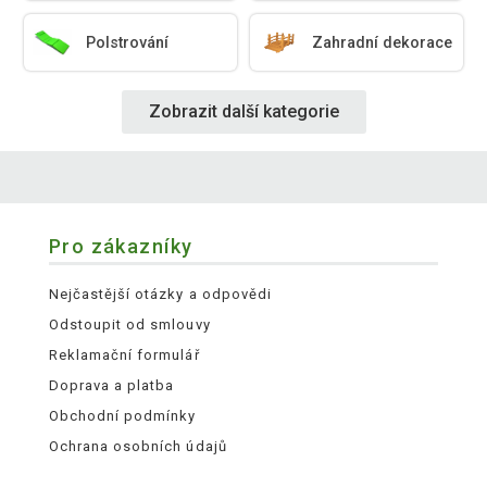
Polstrování
Zahradní dekorace
Zobrazit další kategorie
Pro zákazníky
Nejčastější otázky a odpovědi
Odstoupit od smlouvy
Reklamační formulář
Doprava a platba
Obchodní podmínky
Ochrana osobních údajů