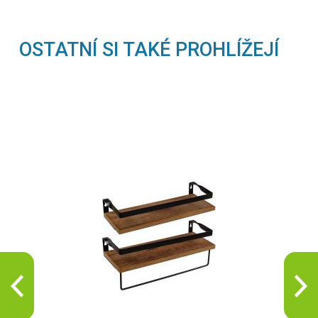
OSTATNÍ SI TAKÉ PROHLÍŽEJÍ