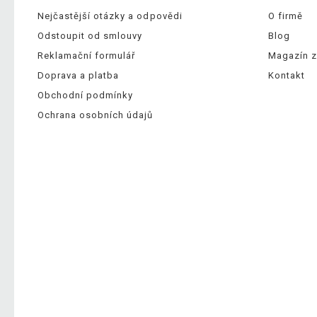
Nejčastější otázky a odpovědi
O firmě
Odstoupit od smlouvy
Blog
Reklamační formulář
Magazín z
Doprava a platba
Kontakt
Obchodní podmínky
Ochrana osobních údajů