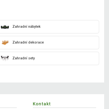
Zahradní nábytek
Zahradní dekorace
Zahradní sety
Kontakt