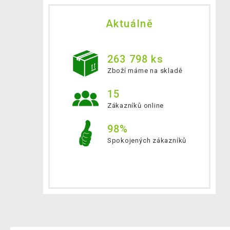
Aktuálně
263 798 ks
Zboží máme na skladě
15
Zákazníků online
98%
Spokojených zákazníků