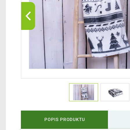
POPIS PRODUKTU