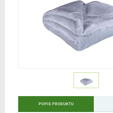
POPIS PRODUKTU