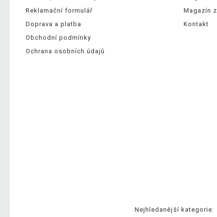
Reklamační formulář
Magazín z
Doprava a platba
Kontakt
Obchodní podmínky
Ochrana osobních údajů
Nejhledanější kategorie: