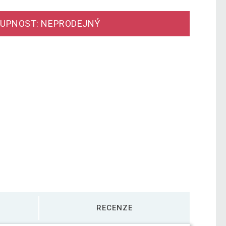
UPNOST: NEPRODEJNÝ
RECENZE