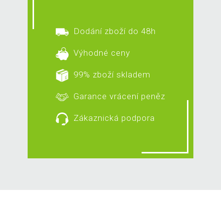
Dodání zboží do 48h
Výhodné ceny
99% zboží skladem
Garance vrácení peněz
Zákaznická podpora