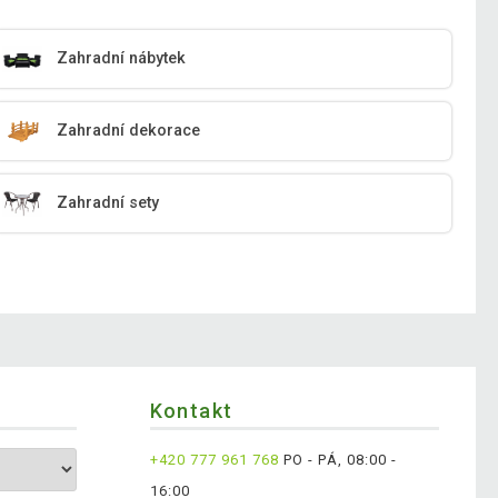
Zahradní nábytek
Zahradní dekorace
Zahradní sety
Kontakt
+420 777 961 768
PO - PÁ, 08:00 -
16:00