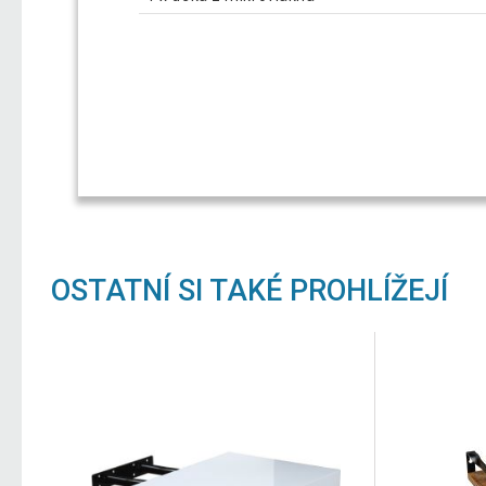
OSTATNÍ SI TAKÉ PROHLÍŽEJÍ